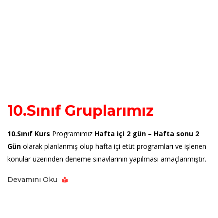
10.Sınıf Gruplarımız
10.Sınıf Kurs
Programımız
Hafta içi 2 gün –
Hafta sonu 2
Gün
olarak planlanmış olup hafta içi etüt programları ve işlenen
konular üzerinden deneme sınavlarının yapılması amaçlanmıştır.
Devamını Oku