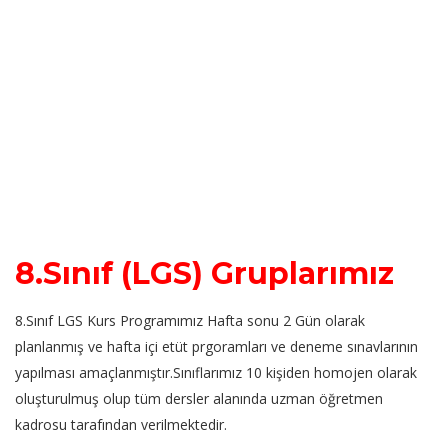
8.Sınıf (LGS) Gruplarımız
8.Sınıf LGS Kurs Programımız Hafta sonu 2 Gün olarak
planlanmış ve hafta içi etüt prgoramları ve deneme sınavlarının
yapılması amaçlanmıştır.Sınıflarımız 10 kişiden homojen olarak
oluşturulmuş olup tüm dersler alanında uzman öğretmen
kadrosu tarafından verilmektedir.