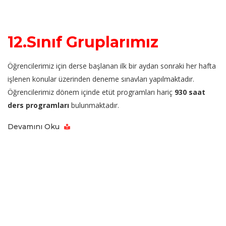
12.Sınıf Gruplarımız
Öğrencilerimiz için derse başlanan ilk bir aydan sonraki her hafta
işlenen konular üzerinden deneme sınavları yapılmaktadır.
Öğrencilerimiz dönem içinde etüt programları hariç
930 saat
ders programları
bulunmaktadır.
Devamını Oku