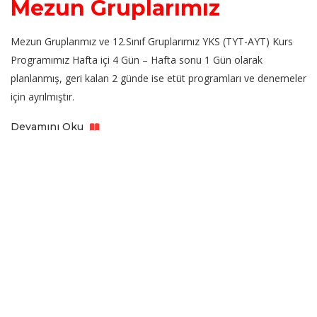
Mezun Gruplarımız
Mezun Gruplarımız ve 12.Sınıf Gruplarımız YKS (TYT-AYT) Kurs
Programımız Hafta içi 4 Gün – Hafta sonu 1 Gün olarak
planlanmış, geri kalan 2 günde ise etüt programları ve denemeler
için ayrılmıştır.
Devamını Oku